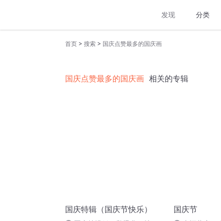
发现
分类
>
>
首页
搜索
国庆点赞最多的国庆画
国庆点赞最多的国庆画
相关的专辑
国庆特辑（国庆节快乐）
国庆节