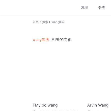
发现
分类
>
>
首页
搜索
wang国庆
wang国庆
相关的专辑
FMyibo.wang
Arvin Wang