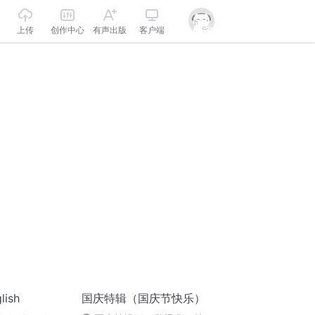
上传
创作中心
有声出版
客户端
lish
国庆特辑（国庆节快乐）