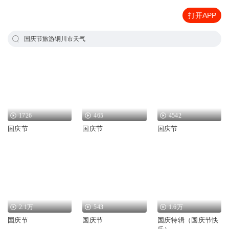
打开APP
国庆节旅游铜川市天气
1726
465
4542
国庆节
国庆节
国庆节
2.1万
543
1.6万
国庆节
国庆节
国庆特辑（国庆节快