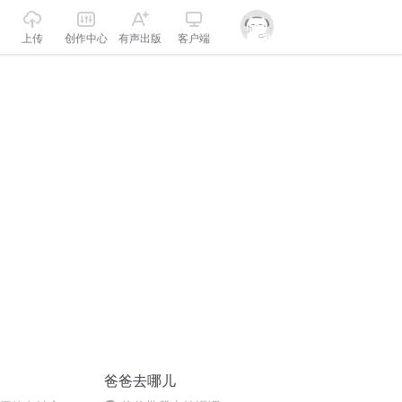
上传
创作中心
有声出版
客户端
爸爸去哪儿