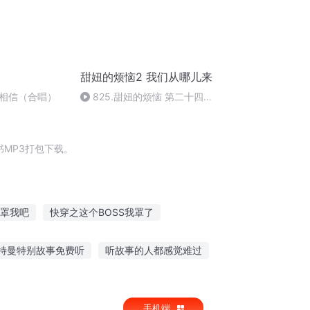
甜妞的烦恼2 我们从哪儿来
相信（合唱）
825.甜妞的烦恼 第二十四集
小手表、换牙和鱼不上勺
MP3打包下载。
罩我吧
快穿之这个BOSS我罩了
买买买
天命之买歌笑
安爷总被大佬罩
特曼特别故事免费听
听故事的人都感觉难过
解缙的故事(听的)
道具码头故事在线听
手机端