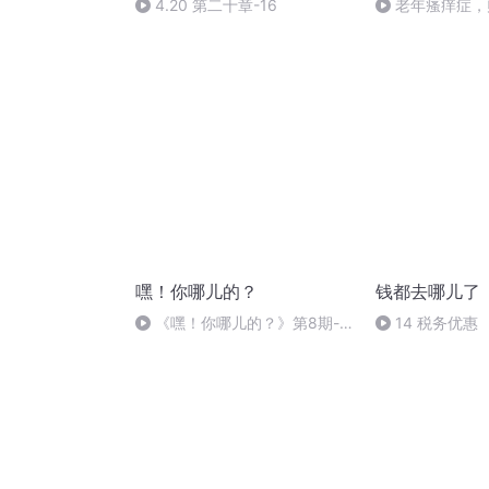
4.20 第二十章-16
老年瘙痒症，
嘿！你哪儿的？
钱都去哪儿了
《嘿！你哪儿的？》第8期-
14 税务优惠
广东广州