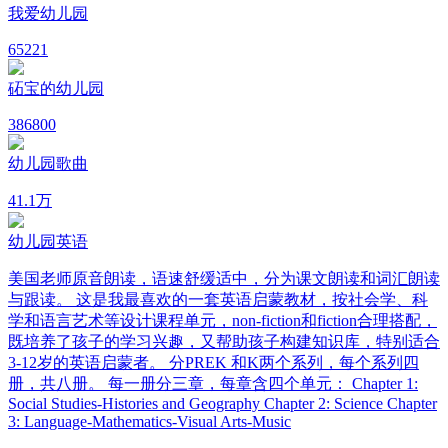
我爱幼儿园
6
5221
砳宝的幼儿园
38
6800
幼儿园歌曲
4
1.1万
幼儿园英语
美国老师原音朗读，语速舒缓适中，分为课文朗读和词汇朗读
与跟读。 这是我最喜欢的一套英语启蒙教材，按社会学、科
学和语言艺术等设计课程单元，non-fiction和fiction合理搭配，
既培养了孩子的学习兴趣，又帮助孩子构建知识库，特别适合
3-12岁的英语启蒙者。 分PREK 和K两个系列，每个系列四
册，共八册。 每一册分三章，每章含四个单元： Chapter 1:
Social Studies-Histories and Geography Chapter 2: Science Chapter
3: Language-Mathematics-Visual Arts-Music