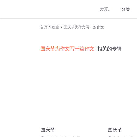
发现
分类
>
>
首页
搜索
国庆节为作文写一篇作文
国庆节为作文写一篇作文
相关的专辑
国庆节
国庆节