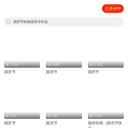
打开APP
国庆节的旅游音乐作品
1726
4542
2.1万
国庆节
国庆节
国庆节
543
465
1.6万
国庆节
国庆节
国庆特辑（国庆节快