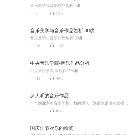
音乐美学和音乐作品赏析 8讲
8
1085
音乐美学与音乐作品赏析 30讲
音乐美学与音乐作品赏析 30讲
30
1.6万
中央音乐学院-音乐作品分析
中央音乐学院-音乐作品分析
15
4646
罗大明的音乐作品
一个朗诵家的音乐作品。我的理论：朗诵就是没有旋律的歌唱。
9
817
国庆佳节欢乐的瞬间