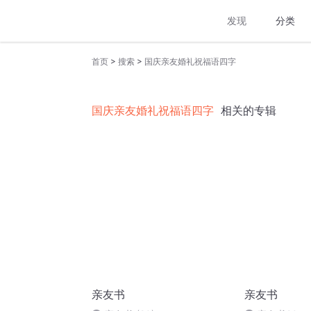
发现
分类
>
>
首页
搜索
国庆亲友婚礼祝福语四字
国庆亲友婚礼祝福语四字
相关的专辑
亲友书
亲友书