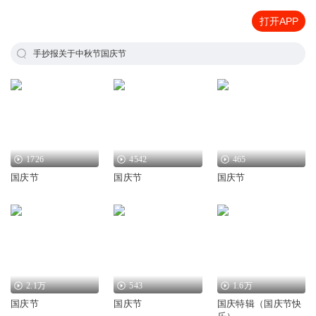
打开APP
手抄报关于中秋节国庆节
1726
4542
465
国庆节
国庆节
国庆节
2.1万
543
1.6万
国庆节
国庆节
国庆特辑（国庆节快