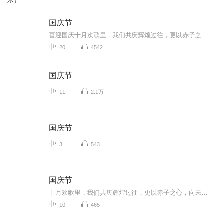
乐）
国庆节
喜迎国庆十月欢歌里，我们共庆辉煌过往，更以赤子之心，向未来书写滚烫的誓言——这盛世，值得我们以热爱相拥。
20
4542
国庆节
11
2.1万
国庆节
3
543
国庆节
十月欢歌里，我们共庆辉煌过往，更以赤子之心，向未来书写滚烫的誓言——这盛世，值得我们以热爱相拥。
10
465