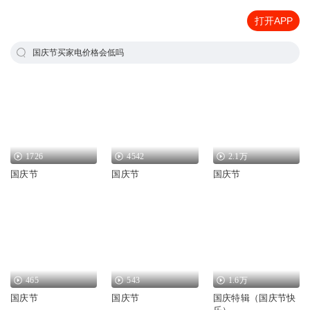
打开APP
国庆节买家电价格会低吗
1726
4542
2.1万
国庆节
国庆节
国庆节
465
543
1.6万
国庆节
国庆节
国庆特辑（国庆节快