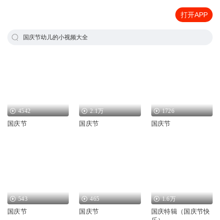
打开APP
国庆节幼儿的小视频大全
4542
2.1万
1726
国庆节
国庆节
国庆节
543
465
1.6万
国庆节
国庆节
国庆特辑（国庆节快