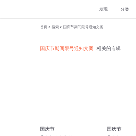
发现
分类
>
>
首页
搜索
国庆节期间限号通知文案
国庆节期间限号通知文案
相关的专辑
国庆节
国庆节