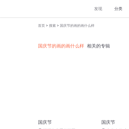
发现
分类
>
>
首页
搜索
国庆节的画的画什么样
国庆节的画的画什么样
相关的专辑
国庆节
国庆节