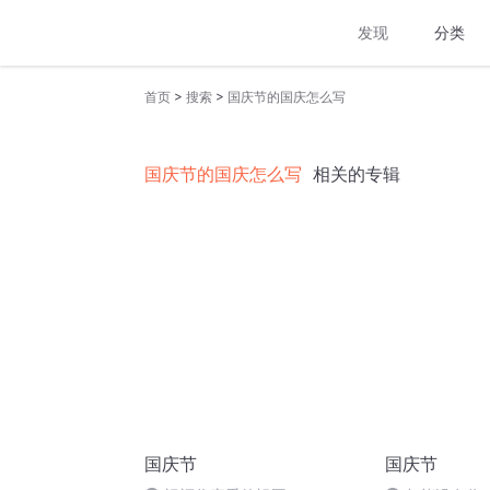
发现
分类
>
>
首页
搜索
国庆节的国庆怎么写
国庆节的国庆怎么写
相关的专辑
国庆节
国庆节