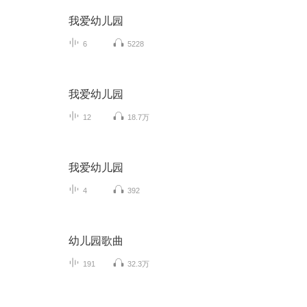
我爱幼儿园
6
5228
我爱幼儿园
12
18.7万
我爱幼儿园
4
392
幼儿园歌曲
191
32.3万