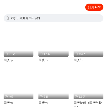
打开APP
我打开呃呃呃国庆节的
2.1万
1726
4542
国庆节
国庆节
国庆节
465
543
1.6万
国庆节
国庆节
国庆特辑（国庆节快