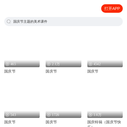
打开APP
国庆节主题的美术课件
465
2.1万
4542
国庆节
国庆节
国庆节
543
1726
1.6万
国庆节
国庆节
国庆特辑（国庆节快