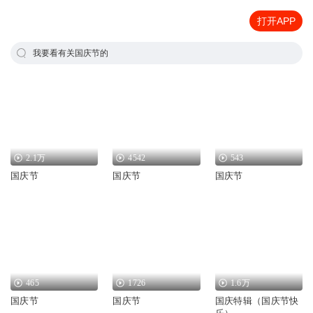
打开APP
我要看有关国庆节的
2.1万
4542
543
国庆节
国庆节
国庆节
465
1726
1.6万
国庆节
国庆节
国庆特辑（国庆节快