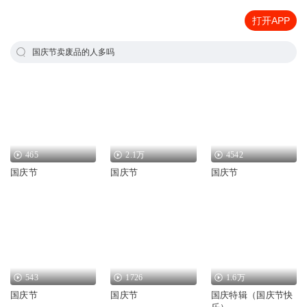
打开APP
国庆节卖废品的人多吗
465
2.1万
4542
国庆节
国庆节
国庆节
543
1726
1.6万
国庆节
国庆节
国庆特辑（国庆节快