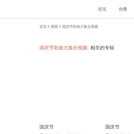
发现
分类
>
>
首页
搜索
国庆节歌曲大集合视频
国庆节歌曲大集合视频
相关的专辑
国庆节
国庆节