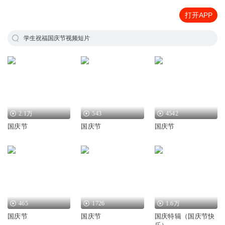
打开APP
学生祝福国庆节视频短片
2.1万
543
4542
国庆节
国庆节
国庆节
465
1726
1.6万
国庆节
国庆节
国庆特辑（国庆节快