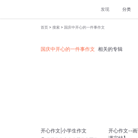
发现
分类
>
>
首页
搜索
国庆中开心的一件事作文
国庆中开心的一件事作文
相关的专辑
开心作文|小学生作文
开心作文--画