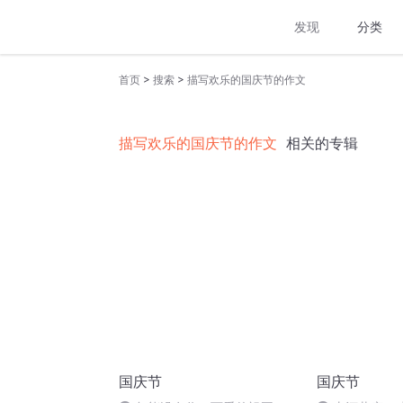
发现
分类
>
>
首页
搜索
描写欢乐的国庆节的作文
描写欢乐的国庆节的作文
相关的专辑
国庆节
国庆节