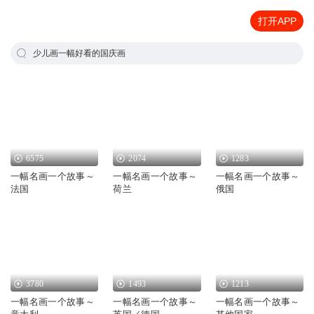
打开APP
少儿画一幅好看的国庆画
6575
2074
1283
一幅名画一个故事～
一幅名画一个故事～
一幅名画一个故事～
法国
荷兰
俄国
3780
1493
1213
一幅名画一个故事～
一幅名画一个故事～
一幅名画一个故事～