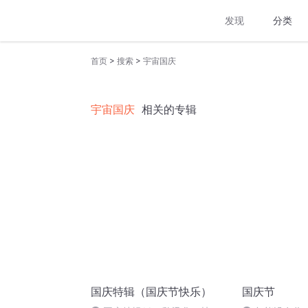
发现
分类
>
>
首页
搜索
宇宙国庆
宇宙国庆
相关的专辑
国庆特辑（国庆节快乐）
国庆节