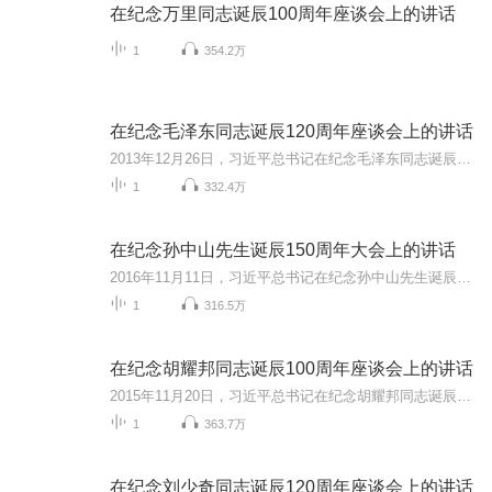
在纪念万里同志诞辰100周年座谈会上的讲话
1
354.2万
在纪念毛泽东同志诞辰120周年座谈会上的讲话
2013年12月26日，习近平总书记在纪念毛泽东同志诞辰120周年座谈会上的讲话。
1
332.4万
在纪念孙中山先生诞辰150周年大会上的讲话
2016年11月11日，习近平总书记在纪念孙中山先生诞辰150周年大会上的讲话。
1
316.5万
在纪念胡耀邦同志诞辰100周年座谈会上的讲话
2015年11月20日，习近平总书记在纪念胡耀邦同志诞辰100周年座谈会上的讲话。
1
363.7万
在纪念刘少奇同志诞辰120周年座谈会上的讲话