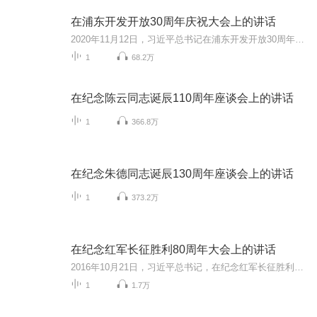
在浦东开发开放30周年庆祝大会上的讲话
2020年11月12日，习近平总书记在浦东开发开放30周年庆祝大会上的讲话。
1
68.2万
在纪念陈云同志诞辰110周年座谈会上的讲话
1
366.8万
在纪念朱德同志诞辰130周年座谈会上的讲话
1
373.2万
在纪念红军长征胜利80周年大会上的讲话
2016年10月21日，习近平总书记，在纪念红军长征胜利80周年大会上的讲话
1
1.7万