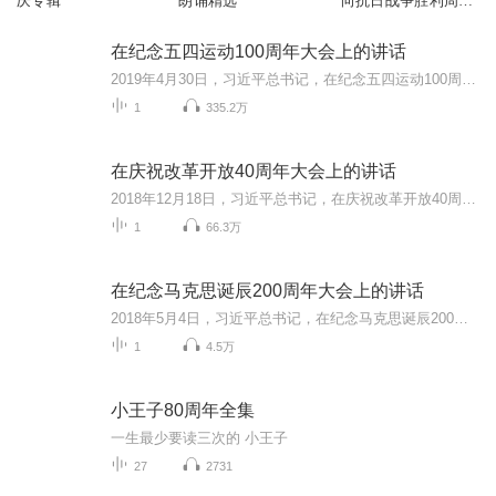
庆专辑
朗诵精选
向抗日战争胜利周年
献礼
在纪念五四运动100周年大会上的讲话
2019年4月30日，习近平总书记，在纪念五四运动100周年大会上的讲话
1
335.2万
在庆祝改革开放40周年大会上的讲话
2018年12月18日，习近平总书记，在庆祝改革开放40周年大会上的讲话
1
66.3万
在纪念马克思诞辰200周年大会上的讲话
2018年5月4日，习近平总书记，在纪念马克思诞辰200周年大会上的讲话
1
4.5万
小王子80周年全集
一生最少要读三次的 小王子
27
2731