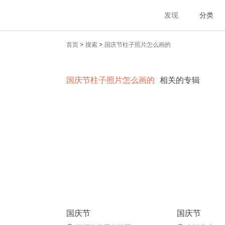
发现
分类
>
>
首页
搜索
国庆节柱子照片怎么画的
国庆节柱子照片怎么画的
相关的专辑
国庆节
国庆节