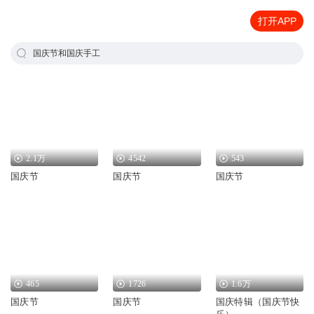
打开APP
国庆节和国庆手工
2.1万
4542
543
国庆节
国庆节
国庆节
465
1726
1.6万
国庆节
国庆节
国庆特辑（国庆节快