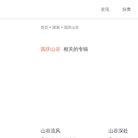
发现
分类
>
>
首页
搜索
国庆山谷
国庆山谷
相关的专辑
山谷流风
山谷深处