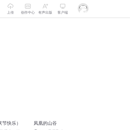
上传
创作中心
有声出版
客户端
庆节快乐）
凤凰的山谷