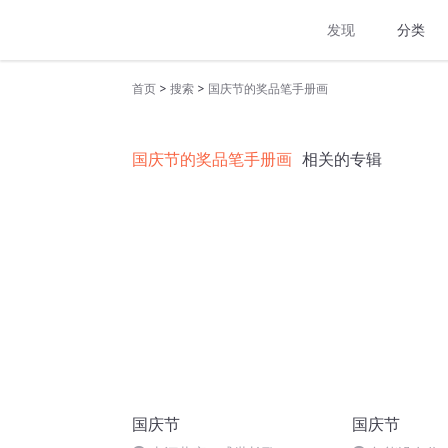
发现
分类
>
>
首页
搜索
国庆节的奖品笔手册画
国庆节的奖品笔手册画
相关的专辑
国庆节
国庆节