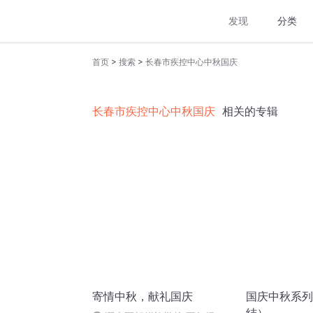
发现
分类
>
>
首页
搜索
长春市疾控中心中秋国庆
长春市疾控中心中秋国庆
相关的专辑
寄情中秋，献礼国庆
国庆中秋系列