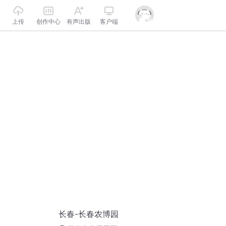
上传
创作中心
有声出版
客户端
长春-长春农博园