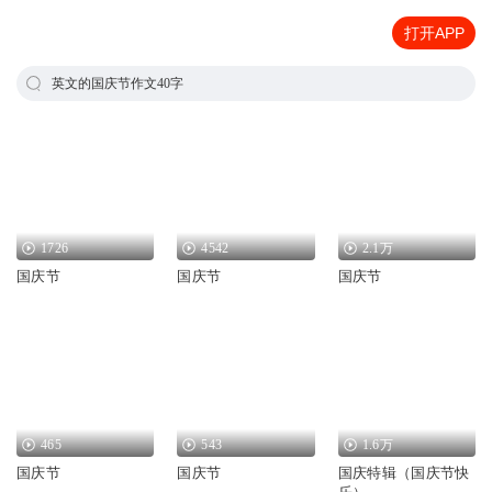
打开APP
英文的国庆节作文40字
1726
4542
2.1万
国庆节
国庆节
国庆节
465
543
1.6万
国庆节
国庆节
国庆特辑（国庆节快