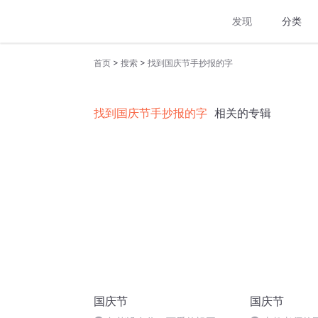
发现
分类
>
>
首页
搜索
找到国庆节手抄报的字
找到国庆节手抄报的字
相关的专辑
国庆节
国庆节