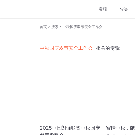
发现
分类
>
>
首页
搜索
中秋国庆双节安全工作会
中秋国庆双节安全工作会
相关的专辑
2025中国朗诵联盟中秋国庆
寄情中秋，献