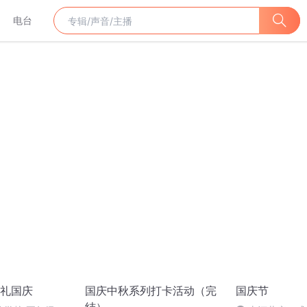
电台
礼国庆
国庆中秋系列打卡活动（完
国庆节