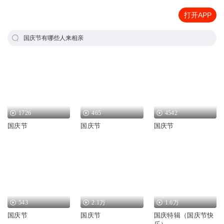
打开APP
国庆节有哪些人来相亲
1726
465
4542
国庆节
国庆节
国庆节
543
2.1万
1.6万
国庆节
国庆节
国庆特辑（国庆节快