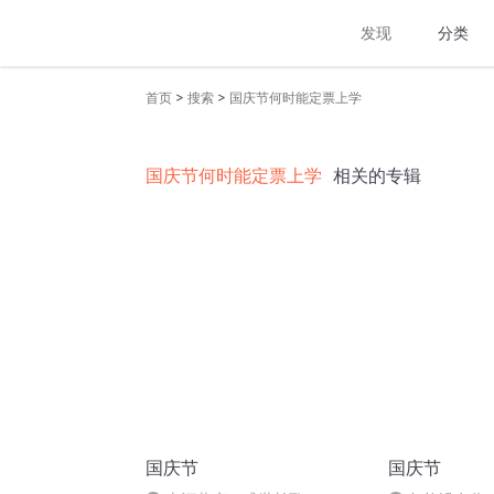
发现
分类
>
>
首页
搜索
国庆节何时能定票上学
国庆节何时能定票上学
相关的专辑
国庆节
国庆节