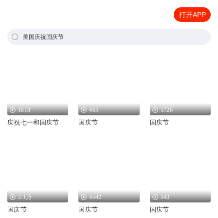
打开APP
美国庆祝国庆节
1818
465
1726
庆祝七一和国庆节
国庆节
国庆节
2.1万
4542
543
国庆节
国庆节
国庆节