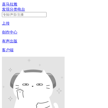
喜马拉雅
发现
分类
电台
上传
创作中心
有声出版
客户端