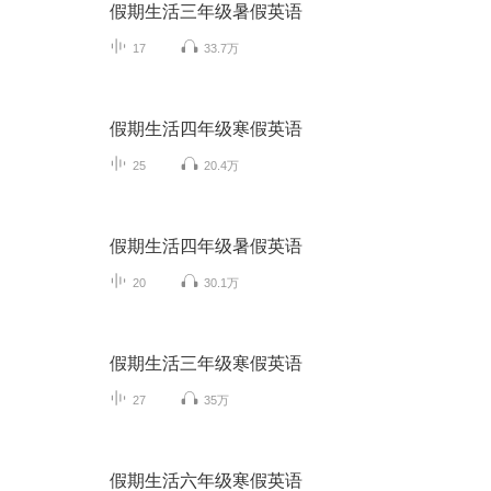
假期生活三年级暑假英语
17
33.7万
假期生活四年级寒假英语
25
20.4万
假期生活四年级暑假英语
20
30.1万
假期生活三年级寒假英语
27
35万
假期生活六年级寒假英语