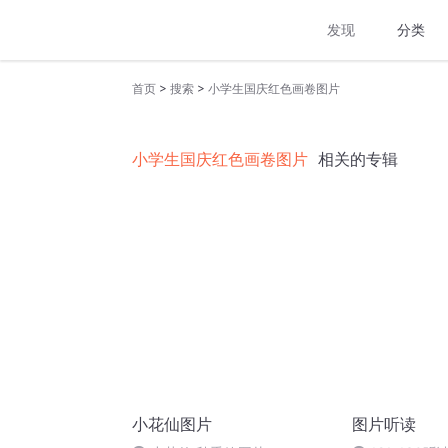
发现
分类
>
>
首页
搜索
小学生国庆红色画卷图片
小学生国庆红色画卷图片
相关的专辑
小花仙图片
图片听读