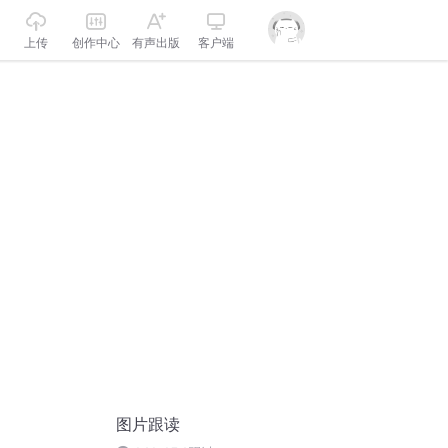
上传
创作中心
有声出版
客户端
图片跟读