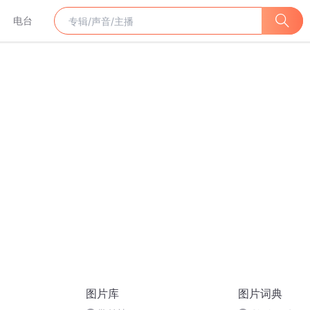
电台
图片库
图片词典