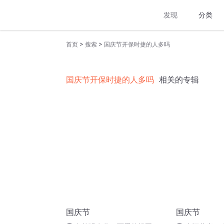
发现
分类
>
>
首页
搜索
国庆节开保时捷的人多吗
国庆节开保时捷的人多吗
相关的专辑
国庆节
国庆节