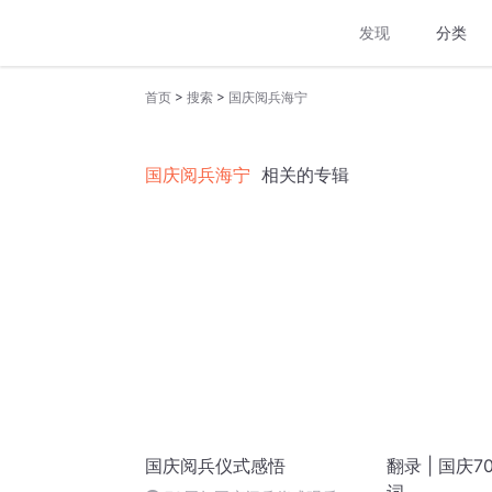
发现
分类
>
>
首页
搜索
国庆阅兵海宁
国庆阅兵海宁
相关的专辑
国庆阅兵仪式感悟
翻录 | 国庆