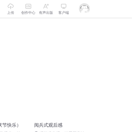
上传
创作中心
有声出版
客户端
庆节快乐）
阅兵式观后感