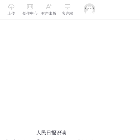
上传
创作中心
有声出版
客户端
人民日报识读