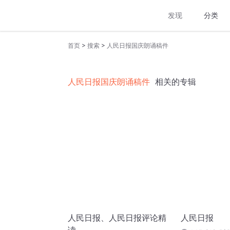
发现
分类
>
>
首页
搜索
人民日报国庆朗诵稿件
人民日报国庆朗诵稿件
相关的专辑
人民日报、人民日报评论精
人民日报