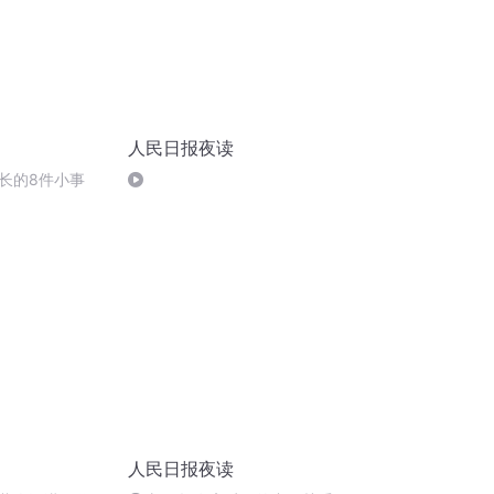
人民日报夜读
长的8件小事
人民日报夜读