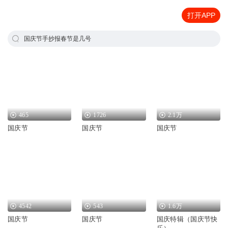
打开APP
国庆节手抄报春节是几号
465
1726
2.1万
国庆节
国庆节
国庆节
4542
543
1.6万
国庆节
国庆节
国庆特辑（国庆节快