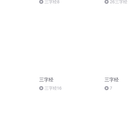
三字经8
26三字经
三字经
三字经
三字经16
7