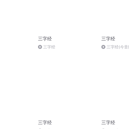
三字经
三字经
三字经
三字经(今音
三字经
三字经