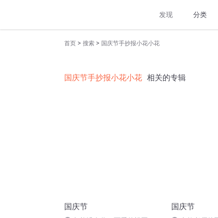
发现
分类
>
>
首页
搜索
国庆节手抄报小花小花
国庆节手抄报小花小花
相关的专辑
国庆节
国庆节