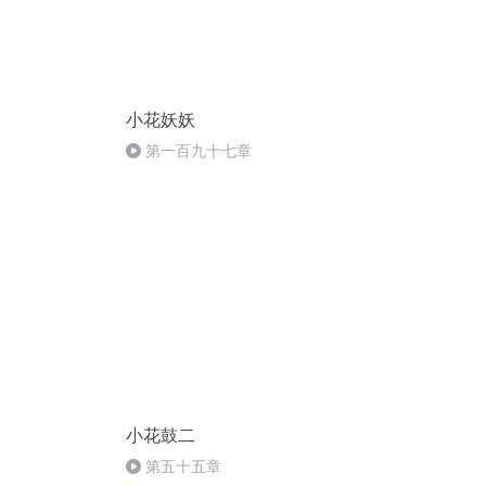
小花妖妖
第一百九十七章
小花鼓二
第五十五章