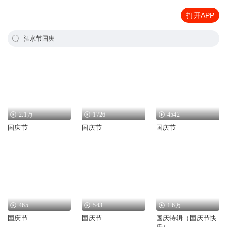
打开APP
酒水节国庆
2.1万
1726
4542
国庆节
国庆节
国庆节
465
543
1.6万
国庆节
国庆节
国庆特辑（国庆节快