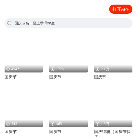
打开APP
国庆节高一要上学吗学生
4542
1726
2.1万
国庆节
国庆节
国庆节
543
465
1.6万
国庆节
国庆节
国庆特辑（国庆节快