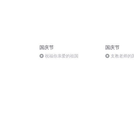
国庆节
国庆节
祝福你亲爱的祖国
支教老师的