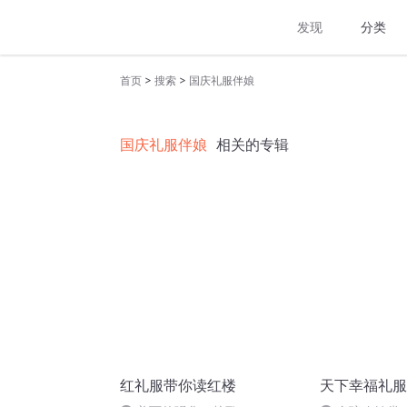
发现
分类
>
>
首页
搜索
国庆礼服伴娘
国庆礼服伴娘
相关的专辑
红礼服带你读红楼
天下幸福礼服